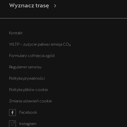
Wyznacz trasę
Kontakt
WLTP – zużycie paliwa i emisja CO₂
Formularz cofnięcia zgód
Regulamin serwisu
Polityka prywatności
Polityka plików cookie
Zmiana ustawień cookie
Facebook
Instagram