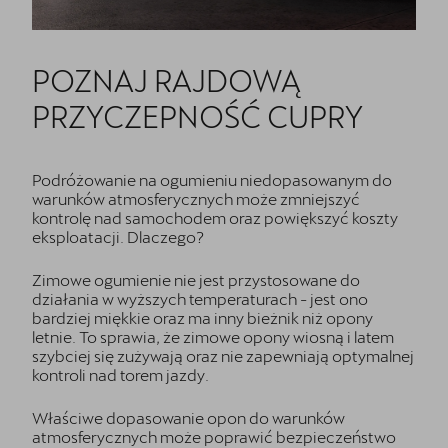
POZNAJ RAJDOWĄ
PRZYCZEPNOŚĆ CUPRY
Podróżowanie na ogumieniu niedopasowanym do
warunków atmosferycznych może zmniejszyć
kontrolę nad samochodem oraz powiększyć koszty
eksploatacji. Dlaczego?
Zimowe ogumienie nie jest przystosowane do
działania w wyższych temperaturach - jest ono
bardziej miękkie oraz ma inny bieżnik niż opony
letnie. To sprawia, że zimowe opony wiosną i latem
szybciej się zużywają oraz nie zapewniają optymalnej
kontroli nad torem jazdy.
Właściwe dopasowanie opon do warunków
atmosferycznych może poprawić bezpieczeństwo