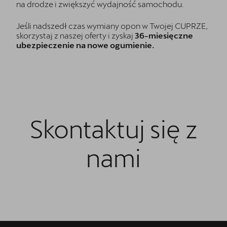
na drodze i zwiększyć wydajność samochodu.
Jeśli nadszedł czas wymiany opon w Twojej CUPRZE,
skorzystaj z naszej oferty i zyskaj
36-miesięczne
ubezpieczenie na nowe ogumienie.
Skontaktuj się z
nami