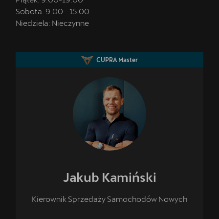
Sobota:
9:00
-
15:00
Niedziela:
Nieczynne
CUPRA Master
Jakub
Kamiński
Kierownik Sprzedaży Samochodów Nowych