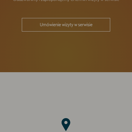
Umówienie wizyty w serwisie