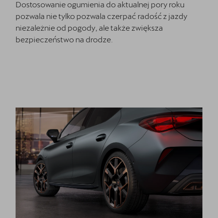
Dostosowanie ogumienia do aktualnej pory roku
pozwala nie tylko pozwala czerpać radość z jazdy
niezależnie od pogody, ale także zwiększa
bezpieczeństwo na drodze.