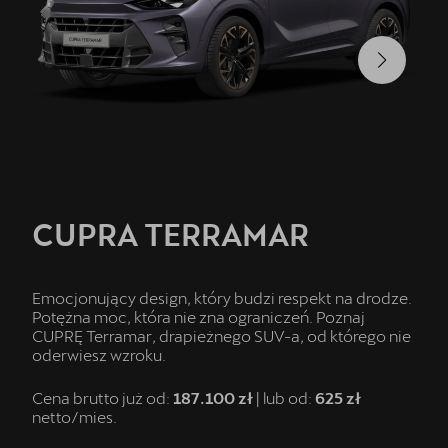
CUPRA TERRAMAR
Emocjonujący design, który budzi respekt na drodze.
Potężna moc, która nie zna ograniczeń. Poznaj
CUPRĘ Terramar, drapieżnego SUV-a, od którego nie
oderwiesz wzroku.
Cena brutto już od:
187.100 zł
| lub od:
625 zł
netto/mies.