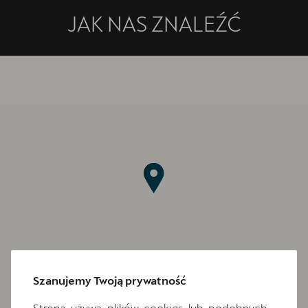
JAK NAS ZNALEŹĆ
Szanujemy Twoją prywatność
Strona używa plików cookies lub podobnych