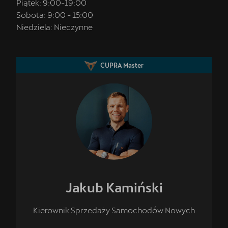
Piątek:
9:00
-
19:00
Sobota:
9:00
-
15:00
Niedziela:
Nieczynne
CUPRA Master
Jakub
Kamiński
Kierownik Sprzedaży Samochodów Nowych