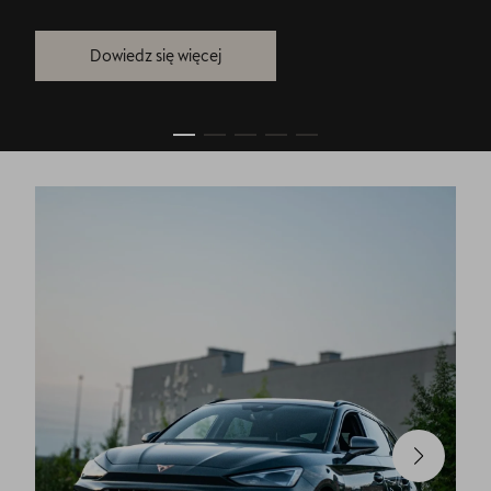
Dowiedz się więcej