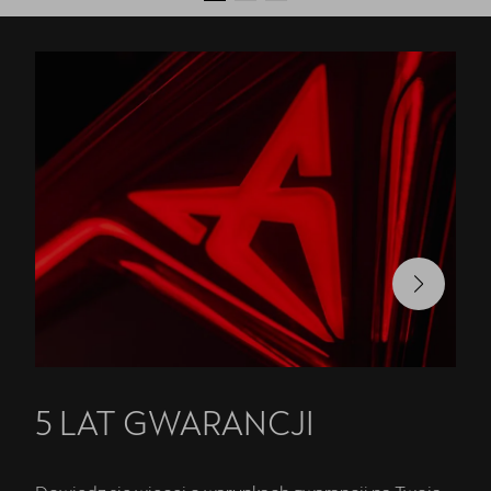
5 LAT GWARANCJI