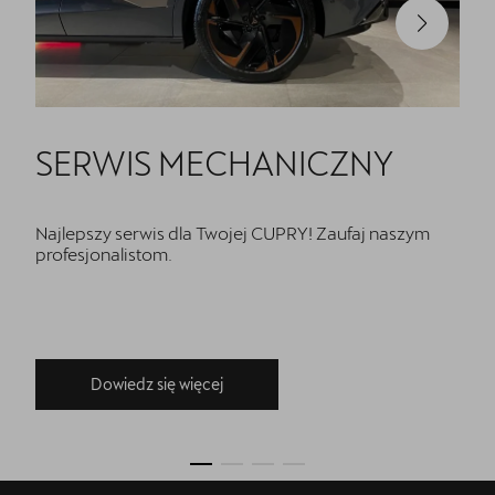
SERWIS MECHANICZNY
Najlepszy serwis dla Twojej CUPRY! Zaufaj naszym
profesjonalistom.
Dowiedz się więcej