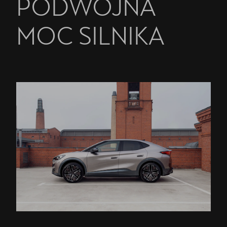
PODWÓJNA
MOC SILNIKA