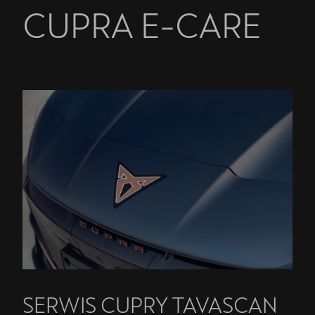
CUPRA E-CARE
SERWIS CUPRY TAVASCAN