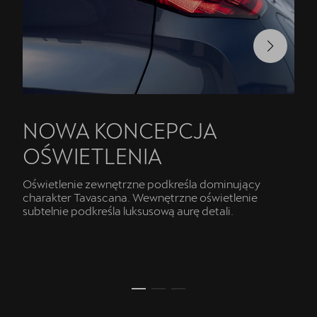
NOWA KONCEPCJA
OŚWIETLENIA
Oświetlenie zewnętrzne podkreśla dominujący
charakter Tavascana. Wewnętrzne oświetlenie
subtelnie podkreśla luksusową aurę detali.