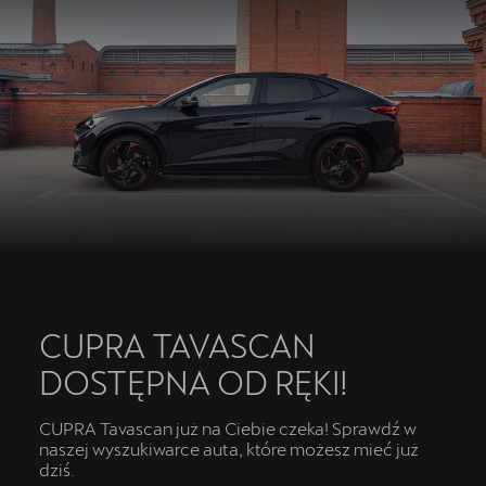
CUPRA TAVASCAN
DOSTĘPNA OD RĘKI!
CUPRA Tavascan już na Ciebie czeka! Sprawdź w
naszej wyszukiwarce auta, które możesz mieć już
dziś.