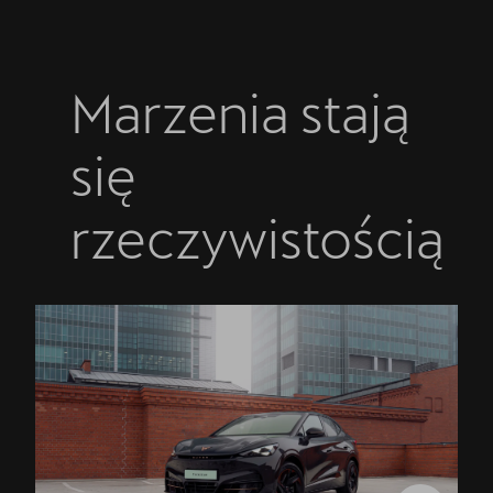
Marzenia stają
się
rzeczywistością