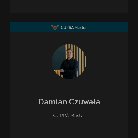
CUPRA Master
Damian
Czuwała
CUPRA Master