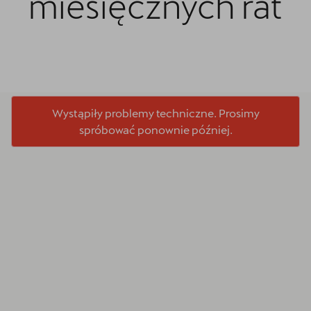
miesięcznych rat