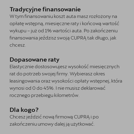
Tradycyjne finansowanie
W tym finansowaniu koszt auta masz rozłożony na
opłatę wstępną, miesięczne raty i końcową wartość
wykupu – już od 1% wartości auta. Po zakończeniu
finansowania jeździsz swoją CUPRĄ tak długo, jak
chcesz.
Dopasowane raty
Elastycznie dostosowujesz wysokość miesięcznych
rat do potrzeb swojej firmy. Wybierasz okres
leasingowania oraz wysokości opłaty wstępnej, która
wynosi od 0 do 45%. I nie musisz deklarować
rocznego przebiegu kilometrów.
Dla kogo?
Chcesz jeździć nową firmową CUPRĄ i po
zakończeniu umowy dalej ją użytkować.