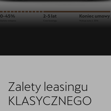
Zalety leasingu
KLASYCZNEGO