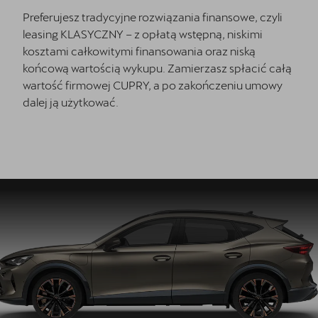
Preferujesz tradycyjne rozwiązania finansowe, czyli
leasing KLASYCZNY – z opłatą wstępną, niskimi
kosztami całkowitymi finansowania oraz niską
końcową wartością wykupu. Zamierzasz spłacić całą
wartość firmowej CUPRY, a po zakończeniu umowy
dalej ją użytkować.