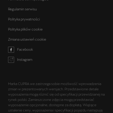
Regulamin serwisu
Polityka prywatności
Polityka plików cookie
Zmiana ustawień cookie
Facebook
Instagram
Marka CUPRA we zastrzega sobie możliwość wprowadzenia
zmian w prezentowanych wersjach. Przedstawione detale
wyposażenia mogą różnić się od specyfikacji przewidzianej na
rynek polski. Zamieszczone zdjęcia mogą przedstawiać
wyposażenie opcjonalne, dostępne za dopłatą. Wiążące
ustalenie ceny, wyposażenia i specyfikacji pojazdu następują