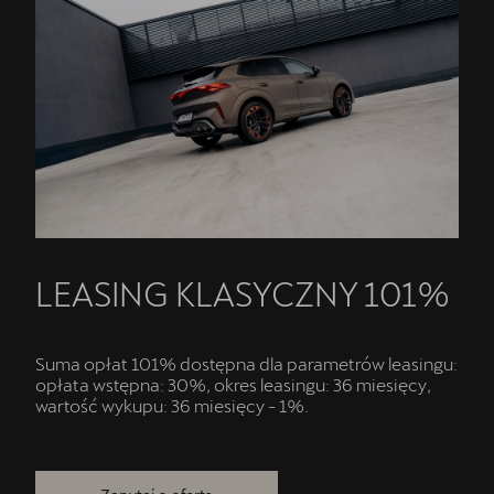
LEASING KLASYCZNY 101%
Suma opłat 101% dostępna dla parametrów leasingu:
opłata wstępna: 30%, okres leasingu: 36 miesięcy,
wartość wykupu: 36 miesięcy - 1%.