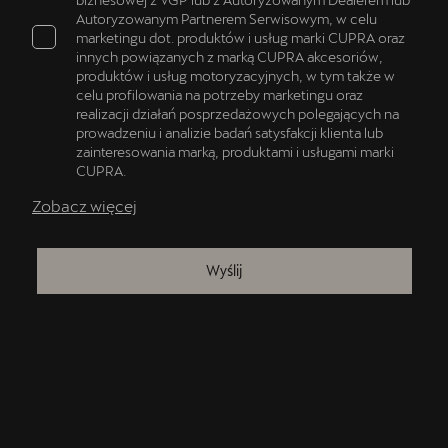
Autoryzowanym Partnerem Serwisowym, w celu
marketingu dot. produktów i usług marki CUPRA oraz
innych powiązanych z marką CUPRA akcesoriów,
produktów i usług motoryzacyjnych, w tym także w
celu profilowania na potrzeby marketingu oraz
realizacji działań posprzedażowych polegających na
prowadzeniu i analizie badań satysfakcji klienta lub
zainteresowania marką, produktami i usługami marki
CUPRA.
Zobacz więcej
Wyślij