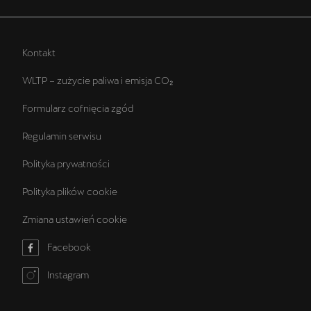
Kontakt
WLTP – zużycie paliwa i emisja CO₂
Formularz cofnięcia zgód
Regulamin serwisu
Polityka prywatności
Polityka plików cookie
Zmiana ustawień cookie
Facebook
Instagram