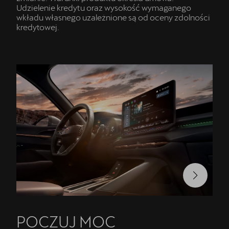
Udzielenie kredytu oraz wysokość wymaganego
wkładu własnego uzależnione są od oceny zdolności
kredytowej.
POCZUJ MOC