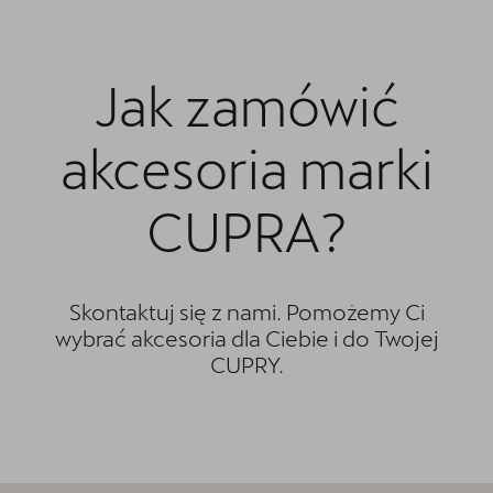
Jak zamówić
akcesoria marki
CUPRA?
Skontaktuj się z nami. Pomożemy Ci
wybrać akcesoria dla Ciebie i do Twojej
CUPRY.