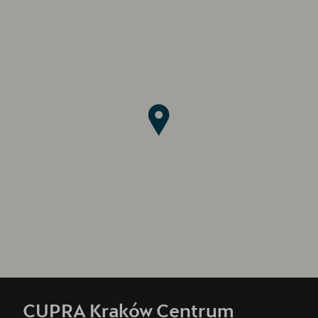
CUPRA Kraków Centrum