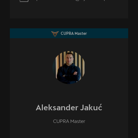
CUPRA Master
Aleksander
Jakuć
CUPRA Master