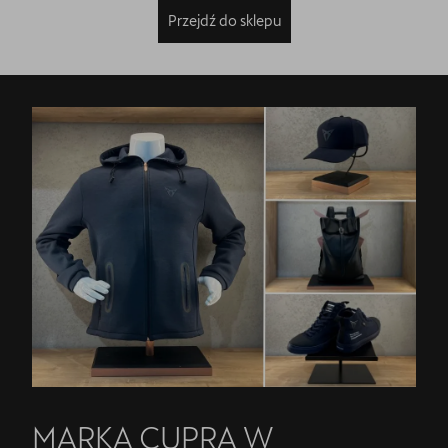
Przejdź do sklepu
MARKA CUPRA W