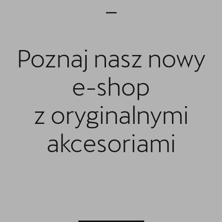
_
Poznaj nasz nowy
e-shop
z oryginalnymi
akcesoriami