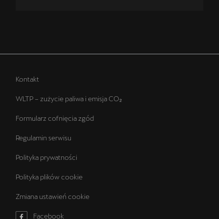
Kontakt
WLTP – zużycie paliwa i emisja CO₂
Formularz cofnięcia zgód
Regulamin serwisu
Polityka prywatności
Polityka plików cookie
Zmiana ustawień cookie
Facebook