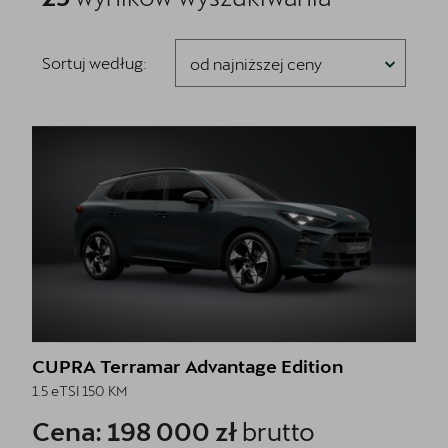
Sortuj według:
od najniższej ceny
CUPRA Terramar Advantage Edition
1.5 eTSI 150 KM
Cena: 198 000 zł
brutto